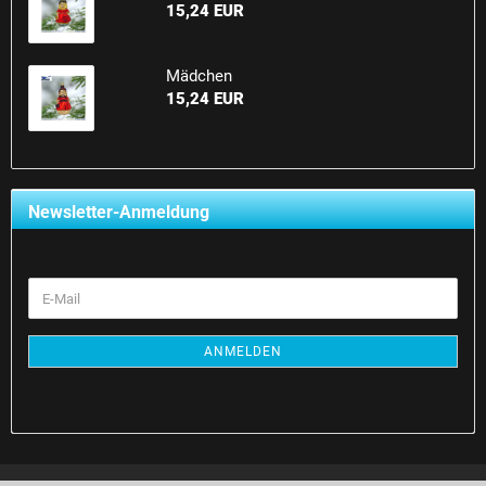
15,24 EUR
Mädchen
15,24 EUR
Newsletter-Anmeldung
E-
Mail
ANMELDEN