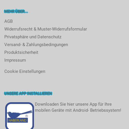
MEHR ÜBER...
AGB
Widerrufsrecht & Muster-Widerrufsformular
Privatsphäre und Datenschutz
Versand- & Zahlungsbedingungen
Produktsicherheit
Impressum
Cookie Einstellungen
UNSERE APP INSTALLIEREN
Downloaden Sie hier unsere App für Ihre
mobilen Geräte mit Android- Betriebssystem!