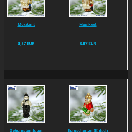
Musikant
Musikant
8,87 EUR
8,87 EUR
Schornsteinfeger
Euroscheißer (Entsch