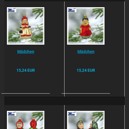
Mädchen
Mädchen
15,24 EUR
15,24 EUR