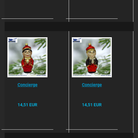
Concierge
Concierge
14,51 EUR
14,51 EUR