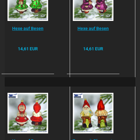
Hexe auf Besen
Hexe auf Besen
14,61 EUR
14,61 EUR