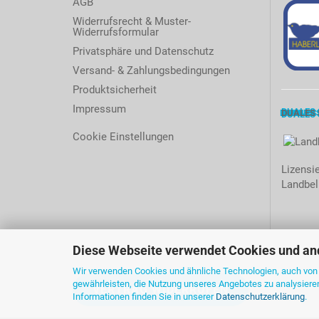
AGB
Widerrufsrecht & Muster-
Widerrufsformular
Privatsphäre und Datenschutz
Versand- & Zahlungsbedingungen
Produktsicherheit
Impressum
DUALES
Cookie Einstellungen
Lizensi
Landbell
Diese Webseite verwendet Cookies und an
Wir verwenden Cookies und ähnliche Technologien, auch von D
gewährleisten, die Nutzung unseres Angebotes zu analysiere
VERTRAG WIDERRUFEN
Informationen finden Sie in unserer
Datenschutzerklärung
.