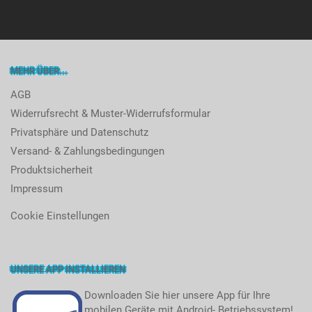
MEHR ÜBER...
AGB
Widerrufsrecht & Muster-Widerrufsformular
Privatsphäre und Datenschutz
Versand- & Zahlungsbedingungen
Produktsicherheit
Impressum
Cookie Einstellungen
UNSERE APP INSTALLIEREN
Downloaden Sie hier unsere App für Ihre
mobilen Geräte mit Android- Betriebssystem!