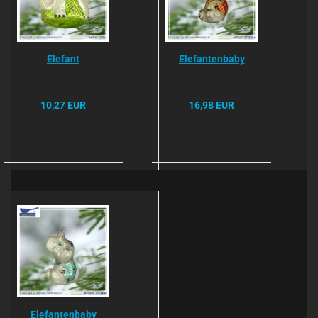
Elefant
Elefantenbaby
10,27 EUR
16,98 EUR
Elefantenbaby