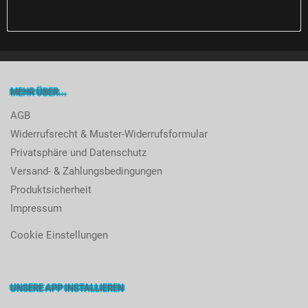
MEHR ÜBER...
AGB
Widerrufsrecht & Muster-Widerrufsformular
Privatsphäre und Datenschutz
Versand- & Zahlungsbedingungen
Produktsicherheit
Impressum
Cookie Einstellungen
UNSERE APP INSTALLIEREN