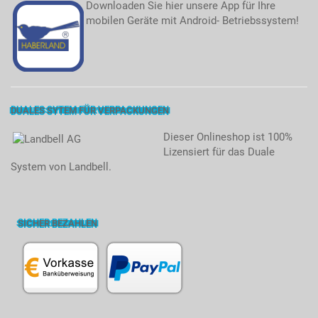
Downloaden Sie hier unsere App für Ihre
mobilen Geräte mit Android- Betriebssystem!
DUALES SYTEM FÜR VERPACKUNGEN
Dieser Onlineshop ist 100%
Lizensiert für das Duale
System von Landbell.
SICHER BEZAHLEN