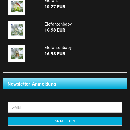
Elefant
10,27 EUR
Elefantenbaby
16,98 EUR
Elefantenbaby
16,98 EUR
Newsletter-Anmeldung
E-
Mail
ANMELDEN