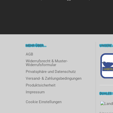
MEHR ÜBER...
UNSERE 
AGB
Widerrufsrecht & Muster-
Widerrufsformular
Privatsphäre und Datenschutz
Versand- & Zahlungsbedingungen
Produktsicherheit
Impressum
DUALES
Cookie Einstellungen