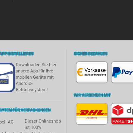
APP INSTALLIEREN
SICHER BEZAHLEN
Downloaden Sie hier
unsere App für Ihre
mobilen Geräte mit
Android-
Betriebssystem!
WIR VERSENDEN MIT
 SYTEM FÜR VERPACKUNGEN
Dieser Onlineshop
ist 100%