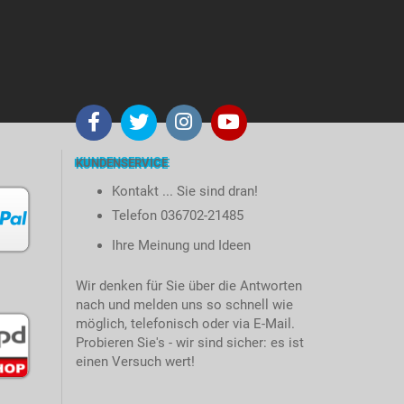
KUNDENSERVICE
Kontakt ... Sie sind dran!
Telefon 036702-21485
Ihre Meinung und Ideen
Wir denken für Sie über die Antworten
nach und melden uns so schnell wie
möglich, telefonisch oder via E-Mail.
Probieren Sie's - wir sind sicher: es ist
einen Versuch wert!