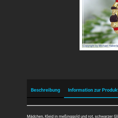
Beschreibung
Information zur Produk
Mädchen, Kleid in meßinggold und rot, schwarzer G