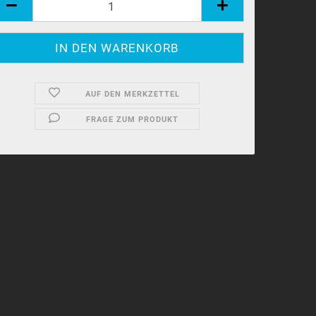
AUF DEN MERKZETTEL
FRAGE ZUM PRODUKT