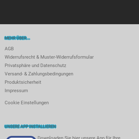
MEHR ÜBER...
AGB
Widerrufsrecht & Muster-Widerrufsformular
Privatsphäre und Datenschutz
Versand- & Zahlungsbedingungen
Produktsicherheit
Impressum
Cookie Einstellungen
UNSERE APP INSTALLIEREN
Downloaden Sie hier unsere App für Ihre