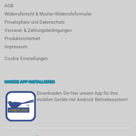
AGB
Widerrufsrecht & Muster-Widerrufsformular
Privatsphäre und Datenschutz
Versand- & Zahlungsbedingungen
Produktsicherheit
Impressum
Cookie Einstellungen
UNSERE APP INSTALLIEREN
Downloaden Sie hier unsere App für Ihre
mobilen Geräte mit Android- Betriebssystem!