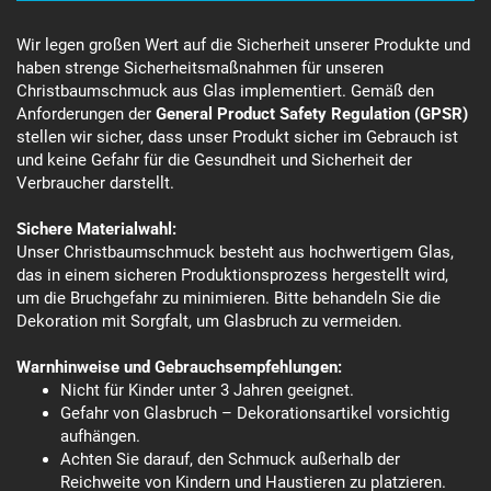
Wir legen großen Wert auf die Sicherheit unserer Produkte und
haben strenge Sicherheitsmaßnahmen für unseren
Christbaumschmuck aus Glas implementiert. Gemäß den
Anforderungen der
General Product Safety Regulation (GPSR)
stellen wir sicher, dass unser Produkt sicher im Gebrauch ist
und keine Gefahr für die Gesundheit und Sicherheit der
Verbraucher darstellt.
Sichere Materialwahl:
Unser Christbaumschmuck besteht aus hochwertigem Glas,
das in einem sicheren Produktionsprozess hergestellt wird,
um die Bruchgefahr zu minimieren. Bitte behandeln Sie die
Dekoration mit Sorgfalt, um Glasbruch zu vermeiden.
Warnhinweise und Gebrauchsempfehlungen:
Nicht für Kinder unter 3 Jahren geeignet.
Gefahr von Glasbruch – Dekorationsartikel vorsichtig
aufhängen.
Achten Sie darauf, den Schmuck außerhalb der
Reichweite von Kindern und Haustieren zu platzieren.