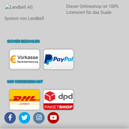
Dieser Onlineshop ist 100%
Lizensiert für das Duale
System von Landbell.
SICHER BEZAHLEN
WIR VERSENDEN MIT