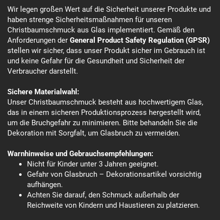
Wir legen großen Wert auf die Sicherheit unserer Produkte und
haben strenge Sicherheitsmaßnahmen für unseren
Christbaumschmuck aus Glas implementiert. Gemäß den
Anforderungen der
General Product Safety Regulation (GPSR)
stellen wir sicher, dass unser Produkt sicher im Gebrauch ist
und keine Gefahr für die Gesundheit und Sicherheit der
Verbraucher darstellt.
Sichere Materialwahl:
Unser Christbaumschmuck besteht aus hochwertigem Glas,
das in einem sicheren Produktionsprozess hergestellt wird,
um die Bruchgefahr zu minimieren. Bitte behandeln Sie die
Dekoration mit Sorgfalt, um Glasbruch zu vermeiden.
Warnhinweise und Gebrauchsempfehlungen:
Nicht für Kinder unter 3 Jahren geeignet.
Gefahr von Glasbruch – Dekorationsartikel vorsichtig
aufhängen.
Achten Sie darauf, den Schmuck außerhalb der
Reichweite von Kindern und Haustieren zu platzieren.