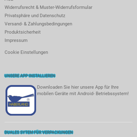
Widerrufsrecht & Muster-Widerrufsformular
Privatsphäre und Datenschutz
Versand- & Zahlungsbedingungen
Produktsicherheit
Impressum
Cookie Einstellungen
UNSERE APP INSTALLIEREN
Downloaden Sie hier unsere App für Ihre
mobilen Geräte mit Android- Betriebssystem!
DUALES SYTEM FÜR VERPACKUNGEN