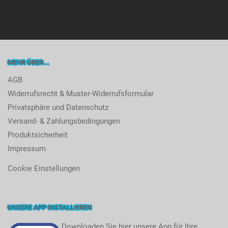
MEHR ÜBER...
AGB
Widerrufsrecht & Muster-Widerrufsformular
Privatsphäre und Datenschutz
Versand- & Zahlungsbedingungen
Produktsicherheit
Impressum
Cookie Einstellungen
UNSERE APP INSTALLIEREN
Downloaden Sie hier unsere App für Ihre