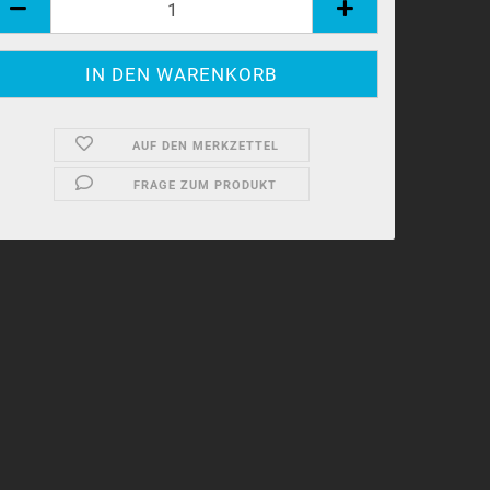
AUF DEN MERKZETTEL
FRAGE ZUM PRODUKT