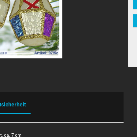
tsicherheit
t, ca. 7 cm