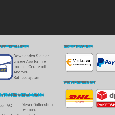
APP INSTALLIEREN
SICHER BEZAHLEN
Downloaden Sie hier
unsere App für Ihre
mobilen Geräte mit
Android-
Betriebssystem!
WIR VERSENDEN MIT
 SYTEM FÜR VERPACKUNGEN
Dieser Onlineshop
ist 100%