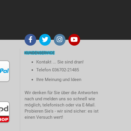
KUNDENSERVICE
Kontakt ... Sie sind dran!
Telefon 036702-21485
Ihre Meinung und Ideen
Wir denken für Sie über die Antworten
nach und melden uns so schnell wie
möglich, telefonisch oder via E-Mail.
Probieren Sie's - wir sind sicher: es ist
einen Versuch wert!