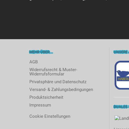
MEHR ÜBER...
UNSERE 
AGB
Widerrufsrecht & Muster-
Widerrufsformular
Privatsphäre und Datenschutz
Versand- & Zahlungsbedingungen
Produktsicherheit
Impressum
DUALES
Cookie Einstellungen