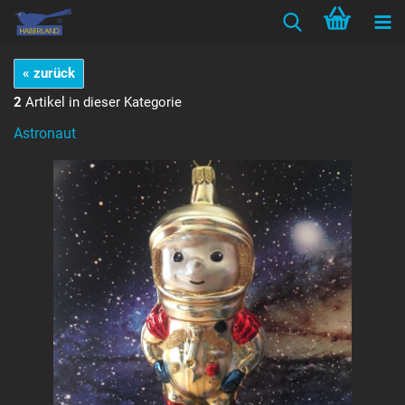
« zurück
2
Artikel in dieser Kategorie
Astronaut