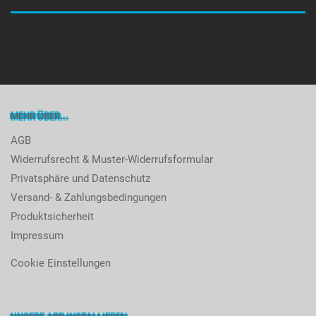
MEHR ÜBER...
AGB
Widerrufsrecht & Muster-Widerrufsformular
Privatsphäre und Datenschutz
Versand- & Zahlungsbedingungen
Produktsicherheit
Impressum
Cookie Einstellungen