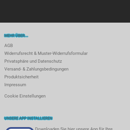
MEHR ÜBER...
AGB
Widerrufsrecht & Muster-Widerrufsformular
Privatsphäre und Datenschutz
Versand- & Zahlungsbedingungen
Produktsicherheit
Impressum
Cookie Einstellungen
UNSERE APP INSTALLIEREN
Downloaden Sie hier unsere App für Ihre