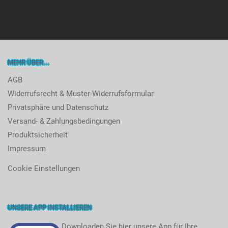
MEHR ÜBER...
AGB
Widerrufsrecht & Muster-Widerrufsformular
Privatsphäre und Datenschutz
Versand- & Zahlungsbedingungen
Produktsicherheit
Impressum
Cookie Einstellungen
UNSERE APP INSTALLIEREN
Downloaden Sie hier unsere App für Ihre