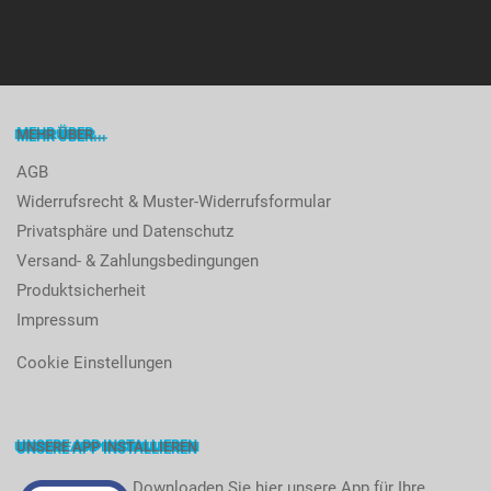
MEHR ÜBER...
AGB
Widerrufsrecht & Muster-Widerrufsformular
Privatsphäre und Datenschutz
Versand- & Zahlungsbedingungen
Produktsicherheit
Impressum
Cookie Einstellungen
UNSERE APP INSTALLIEREN
Downloaden Sie hier unsere App für Ihre