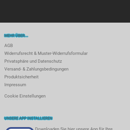
MEHR ÜBER...
AGB
Widerrufsrecht & Muster-Widerrufsformular
Privatsphäre und Datenschutz
Versand- & Zahlungsbedingungen
Produktsicherheit
Impressum
Cookie Einstellungen
UNSERE APP INSTALLIEREN
Downloaden Sie hier unsere App für Ihre