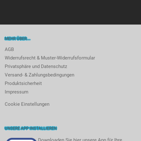
MEHR ÜBER...
AGB
Widerrufsrecht & Muster-Widerrufsformular
Privatsphäre und Datenschutz
Versand- & Zahlungsbedingungen
Produktsicherheit
Impressum
Cookie Einstellungen
UNSERE APP INSTALLIEREN
Downloaden Sie hier unsere App für Ihre