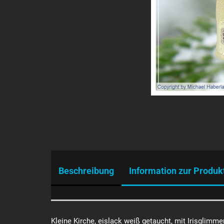
Beschreibung
Information zur Produk
Kleine Kirche, eislack weiß getaucht, mit Irisglimme