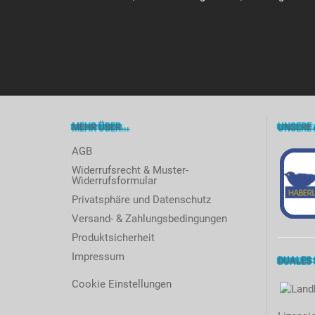
MEHR ÜBER...
UNSERE 
AGB
Widerrufsrecht & Muster-
Widerrufsformular
Privatsphäre und Datenschutz
Versand- & Zahlungsbedingungen
Produktsicherheit
Impressum
DUALES
Cookie Einstellungen