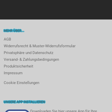
MEHR ÜBER...
AGB
Widerrufsrecht & Muster-Widerrufsformular
Privatsphäre und Datenschutz
Versand- & Zahlungsbedingungen
Produktsicherheit
Impressum
Cookie Einstellungen
UNSERE APP INSTALLIEREN
Downloaden Sie hier unsere App für Ihre