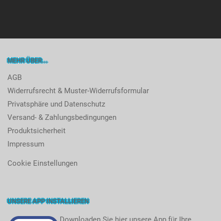
MEHR ÜBER...
AGB
Widerrufsrecht & Muster-Widerrufsformular
Privatsphäre und Datenschutz
Versand- & Zahlungsbedingungen
Produktsicherheit
Impressum
Cookie Einstellungen
UNSERE APP INSTALLIEREN
Downloaden Sie hier unsere App für Ihre