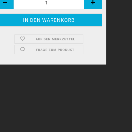
AUF DEN MERKZETTEL
FRAGE ZUM PRODUKT