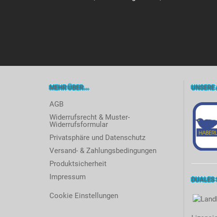
MEHR ÜBER...
UNSERE 
AGB
Widerrufsrecht & Muster-
Widerrufsformular
Privatsphäre und Datenschutz
Versand- & Zahlungsbedingungen
Produktsicherheit
Impressum
DUALES
Cookie Einstellungen