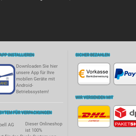
APP INSTALLIEREN
SICHER BEZAHLEN
Downloaden Sie hier
unsere App für Ihre
mobilen Geräte mit
Android-
Betriebssystem!
WIR VERSENDEN MIT
 SYTEM FÜR VERPACKUNGEN
Dieser Onlineshop
ist 100%