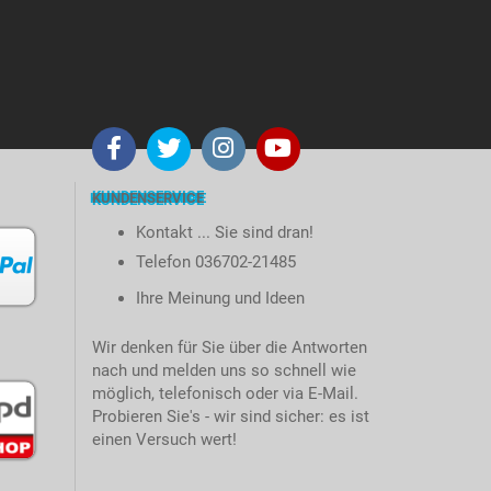
KUNDENSERVICE
Kontakt ... Sie sind dran!
Telefon 036702-21485
Ihre Meinung und Ideen
Wir denken für Sie über die Antworten
nach und melden uns so schnell wie
möglich, telefonisch oder via E-Mail.
Probieren Sie's - wir sind sicher: es ist
einen Versuch wert!