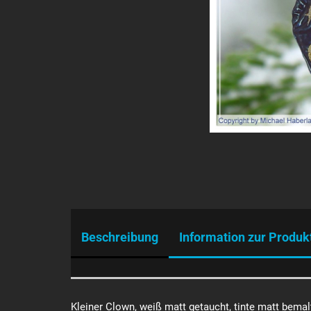
Beschreibung
Information zur Produk
Kleiner Clown, weiß matt getaucht, tinte matt bemal